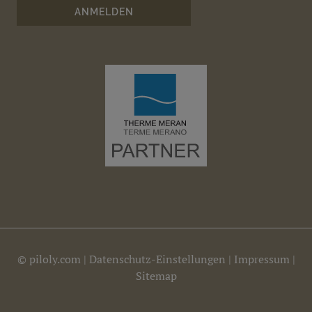
©
piloly.com
|
Datenschutz-Einstellungen
|
Impressum
|
Sitemap