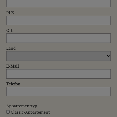
PLZ
Ort
Land
E-Mail
Telefon
Appartementtyp
Classic-Appartement