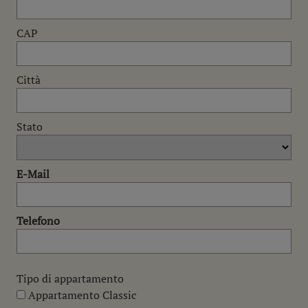
CAP
Città
Stato
E-Mail
Telefono
Tipo di appartamento
Appartamento Classic