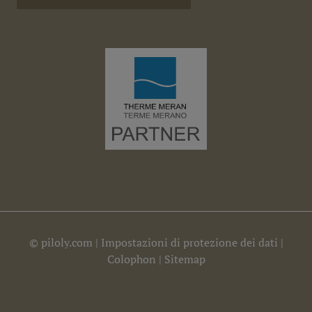
©
piloly.com
|
Impostazioni di protezione dei dati
|
Colophon
|
Sitemap